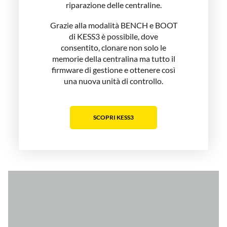
riparazione delle centraline.
Grazie alla modalità BENCH e BOOT
di KESS3 è possibile, dove
consentito, clonare non solo le
memorie della centralina ma tutto il
firmware di gestione e ottenere così
una nuova unità di controllo.
SCOPRI KESS3