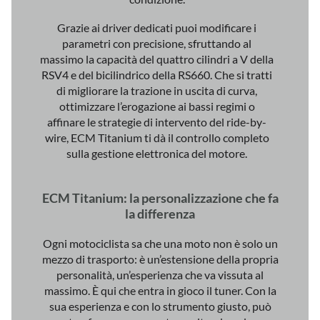
Grazie ai driver dedicati puoi modificare i
parametri con precisione, sfruttando al
massimo la capacità del quattro cilindri a V della
RSV4 e del bicilindrico della RS660. Che si tratti
di migliorare la trazione in uscita di curva,
ottimizzare l’erogazione ai bassi regimi o
affinare le strategie di intervento del ride-by-
wire, ECM Titanium ti dà il controllo completo
sulla gestione elettronica del motore.
ECM Titanium: la personalizzazione che fa
la differenza
Ogni motociclista sa che una moto non è solo un
mezzo di trasporto: è un’estensione della propria
personalità, un’esperienza che va vissuta al
massimo. È qui che entra in gioco il tuner. Con la
sua esperienza e con lo strumento giusto, può