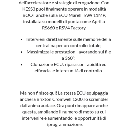
dell’acceleratore e strategie di erogazione. Con
KESS3 puoi finalmente operare in modalità
BOOT anche sulla ECU Marelli IAW 11MP,
installata su modelli di punta come Aprilia
RS660 e RSV4 Factory.
Intervieni direttamente sulle memorie della
centralina per un controllo totale;
Massimizza le prestazioni lavorando sul file
a 360°;
Clonazione ECU: ripara con rapidità ed
efficacia le intere unità di controllo.
Ma non finisce qui! La stessa ECU equipaggia
anche la Brixton Cromwell 1200, lo scrambler
dall’anima audace. Ora puoi rimappare anche
questa, ampliando il numero di moto su cui
intervenire e aumentando le opportunità di
riprogrammazione.