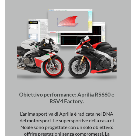
Obiettivo performance: Aprilia RS660 e
RSV4 Factory.
L’anima sportiva di Aprilia è radicata nel DNA
del motorsport. Le supersportive della casa di
Noale sono progettate con un solo obiettivo:
offrire prestazioni senza compromessi. La