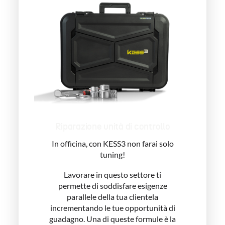
Riparazione unità di controllo
In officina, con KESS3 non farai solo
tuning!
Lavorare in questo settore ti
permette di soddisfare esigenze
parallele della tua clientela
incrementando le tue opportunità di
guadagno. Una di queste formule è la