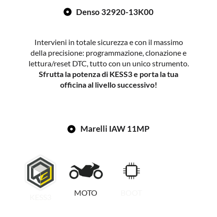
Denso 32920-13K00
Intervieni in totale sicurezza e con il massimo
della precisione: programmazione, clonazione e
lettura/reset DTC, tutto con un unico strumento.
Sfrutta la potenza di KESS3 e porta la tua
officina al livello successivo!
Marelli IAW 11MP
MOTO
BOOT
KESS3