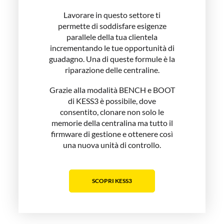
riparazione delle centraline.
Grazie alla modalità BENCH e BOOT
di KESS3 è possibile, dove
consentito, clonare non solo le
memorie della centralina ma tutto il
firmware di gestione e ottenere così
una nuova unità di controllo.
SCOPRI KESS3