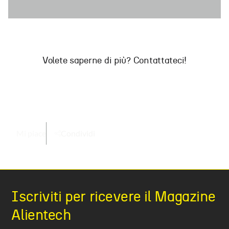
Mi piace
Condividi
Iscriviti per ricevere il Magazine
Alientech