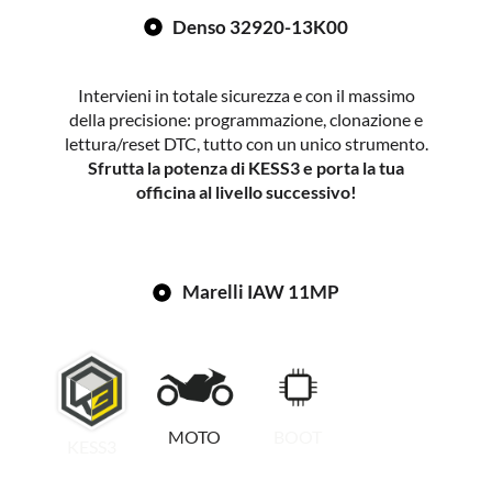
Denso 32920-13K00
Intervieni in totale sicurezza e con il massimo
della precisione: programmazione, clonazione e
lettura/reset DTC, tutto con un unico strumento.
Sfrutta la potenza di KESS3 e porta la tua
officina al livello successivo!
Marelli IAW 11MP
MOTO
BOOT
KESS3