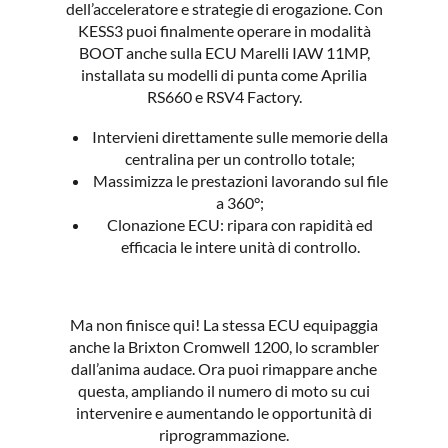
dell’acceleratore e strategie di erogazione. Con
KESS3 puoi finalmente operare in modalità
BOOT anche sulla ECU Marelli IAW 11MP,
installata su modelli di punta come Aprilia
RS660 e RSV4 Factory.
Intervieni direttamente sulle memorie della
centralina per un controllo totale;
Massimizza le prestazioni lavorando sul file
a 360°;
Clonazione ECU: ripara con rapidità ed
efficacia le intere unità di controllo.
Ma non finisce qui! La stessa ECU equipaggia
anche la Brixton Cromwell 1200, lo scrambler
dall’anima audace. Ora puoi rimappare anche
questa, ampliando il numero di moto su cui
intervenire e aumentando le opportunità di
riprogrammazione.