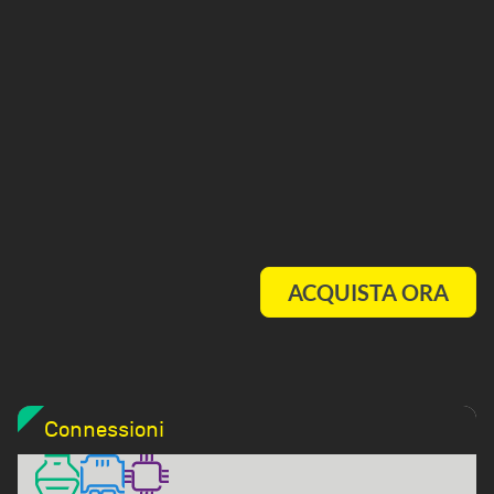
ACQUISTA ORA
Connessioni