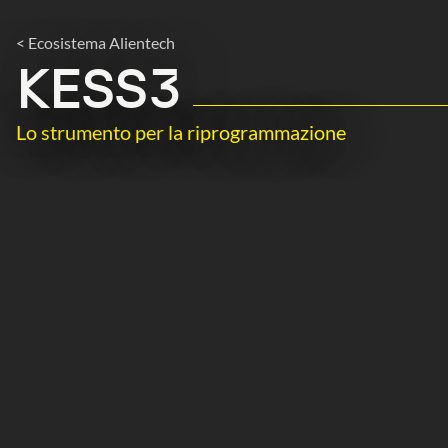
< Ecosistema Alientech
KESS3
Lo strumento per la riprogrammazione