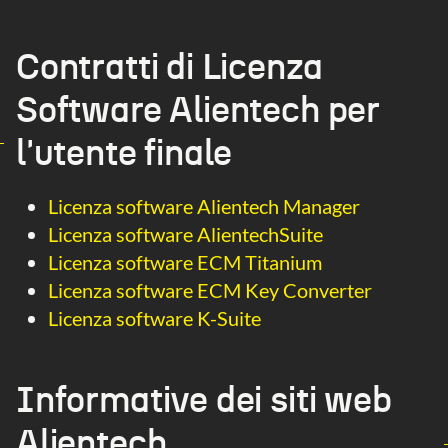
Contratti di Licenza
Software Alientech per
l'utente finale
Licenza software Alientech Manager
Licenza software AlientechSuite
Licenza software ECM Titanium
Licenza software ECM Key Converter
Licenza software K-Suite
Informative dei siti web
Alientech