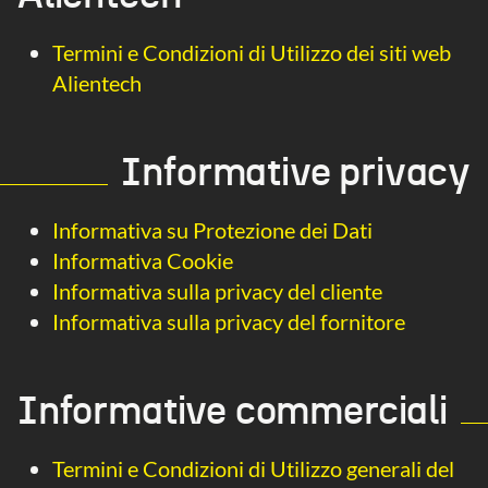
Termini e Condizioni di Utilizzo dei siti web
Alientech
Informative privacy
Informativa su Protezione dei Dati
Informativa Cookie
Informativa sulla privacy del cliente
Informativa sulla privacy del fornitore
Informative commerciali
Termini e Condizioni di Utilizzo generali del