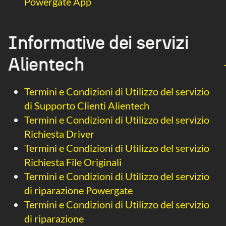
Powergate App
Informative dei servizi
Alientech
Termini e Condizioni di Utilizzo del servizio
di Supporto Clienti Alientech
Termini e Condizioni di Utilizzo del servizio
Richiesta Driver
Termini e Condizioni di Utilizzo del servizio
Richiesta File Originali
Termini e Condizioni di Utilizzo del servizio
di riparazione Powergate
Termini e Condizioni di Utilizzo del servizio
di riparazione