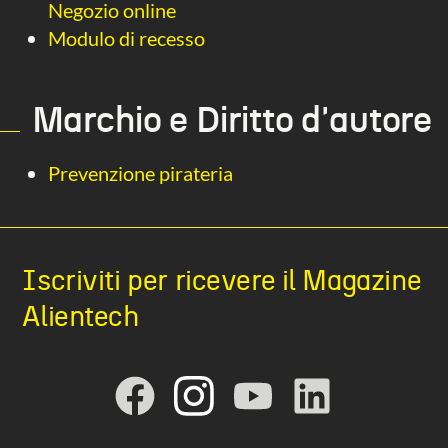
Negozio online
Modulo di recesso
Marchio e Diritto d'autore
Prevenzione pirateria
Iscriviti per ricevere il Magazine
Alientech