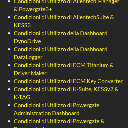
Condizioni di Utilizzo di Alientech Manager
& Powergate3+
Condizioni di Utilizzo di AlientechSuite &
KESS3
Condizioni di Utilizzo della Dashboard
DynoDrive
Condizioni di Utilizzo della Dashboard
DataLogger
Condizioni di Utilizzo di ECM Titanium &
Driver Maker
Condizioni di Utilizzo di ECM Key Converter
Condizioni di Utilizzo di K-Suite, KESSv2 &
K-TAG
Condizioni di Utilizzo di Powergate
Administration Dashboard
Condizioni di Utilizzo di Powergate &