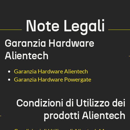
Note Legali
Garanzia Hardware
Alientech
Garanzia Hardware Alientech
Garanzia Hardware Powergate
Condizioni di Utilizzo dei
prodotti Alientech