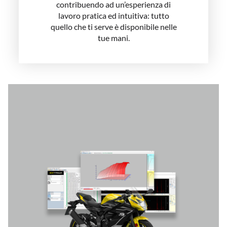
contribuendo ad un’esperienza di
lavoro pratica ed intuitiva: tutto
quello che ti serve è disponibile nelle
tue mani.