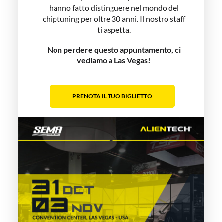
hanno fatto distinguere nel mondo del
chiptuning per oltre 30 anni. Il nostro staff
ti aspetta.
Non perdere questo appuntamento, ci
vediamo a Las Vegas!
PRENOTA IL TUO BIGLIETTO