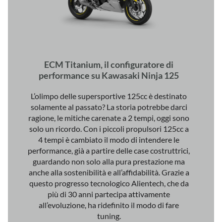
ECM Titanium, il configuratore di
performance su Kawasaki Ninja 125
L’olimpo delle supersportive 125cc è destinato
solamente al passato? La storia potrebbe darci
ragione, le mitiche carenate a 2 tempi, oggi sono
solo un ricordo. Con i piccoli propulsori 125cc a
4 tempi è cambiato il modo di intendere le
performance, già a partire delle case costruttrici,
guardando non solo alla pura prestazione ma
anche alla sostenibilità e all’affidabilità. Grazie a
questo progresso tecnologico Alientech, che da
più di 30 anni partecipa attivamente
all’evoluzione, ha ridefinito il modo di fare
tuning.