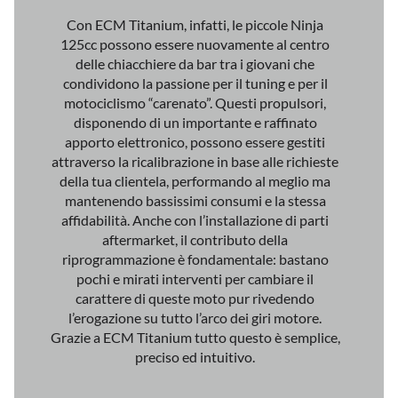
Con ECM Titanium, infatti, le piccole Ninja
125cc possono essere nuovamente al centro
delle chiacchiere da bar tra i giovani che
condividono la passione per il tuning e per il
motociclismo “carenato”. Questi propulsori,
disponendo di un importante e raffinato
apporto elettronico, possono essere gestiti
attraverso la ricalibrazione in base alle richieste
della tua clientela, performando al meglio ma
mantenendo bassissimi consumi e la stessa
affidabilità. Anche con l’installazione di parti
aftermarket, il contributo della
riprogrammazione è fondamentale: bastano
pochi e mirati interventi per cambiare il
carattere di queste moto pur rivedendo
l’erogazione su tutto l’arco dei giri motore.
Grazie a ECM Titanium tutto questo è semplice,
preciso ed intuitivo.