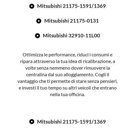
Mitsubishi 21175-1591/1369
Mitsubishi 21175-0131
Mitsubishi 32910-11L00
Ottimizza le performance, riduci i consumi e
ripara attraverso la tua idea di ricalibrazione, a
volte senza nemmeno dover rimuovere la
centralina dal suo alloggiamento. Cogli il
vantaggio che ti permette di stare senza pensieri,
e investi il tuo tempo su altri veicoli che entrano
nella tua officina.
Mitsubishi 21175-1591/1369