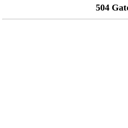
504 Gat