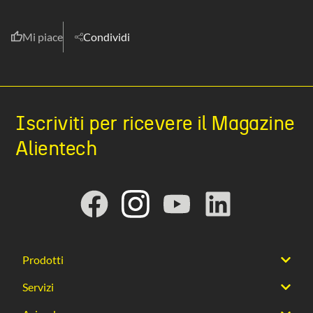
Mi piace
Condividi
Iscriviti per ricevere il Magazine
Alientech
Prodotti
Servizi