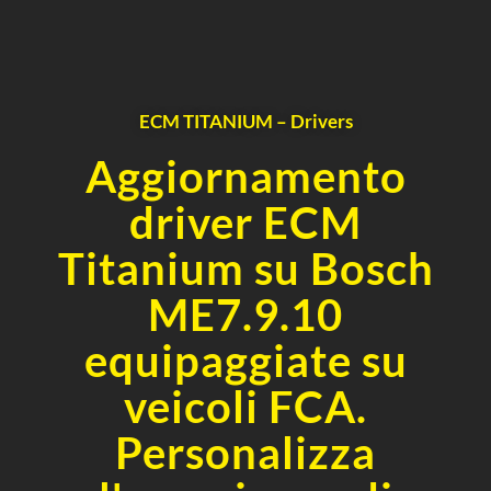
ECM TITANIUM – Drivers
Aggiornamento
driver ECM
Titanium su Bosch
ME7.9.10
equipaggiate su
veicoli FCA.
Personalizza