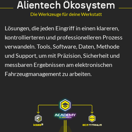
Alientech Ökosystem
Die Werkzeuge für deine Werkstatt
Lösungen, die jeden Eingriff in einen klareren,
kontrollierteren und professionelleren Prozess
verwandeln. Tools, Software, Daten, Methode
und Support, um mit Präzision, Sicherheit und
messbaren Ergebnissen am elektronischen
Fahrzeugmanagement zu arbeiten.