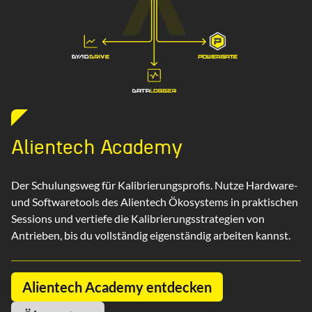
Alientech Academy
Der Schulungsweg für Kalibrierungsprofis. Nutze Hardware-
und Softwaretools des Alientech Ökosystems in praktischen
Sessions und vertiefe die Kalibrierungsstrategien von
Antrieben, bis du vollständig eigenständig arbeiten kannst.
Alientech Academy entdecken