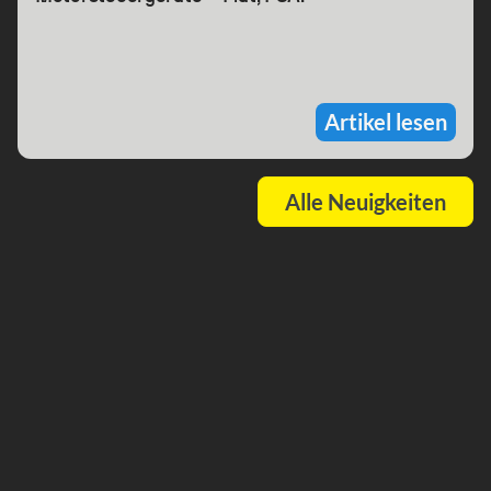
Artikel lesen
Alle Neuigkeiten