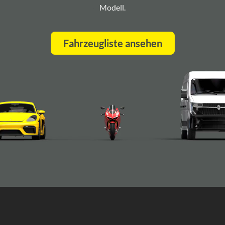
Modell.
Fahrzeugliste ansehen