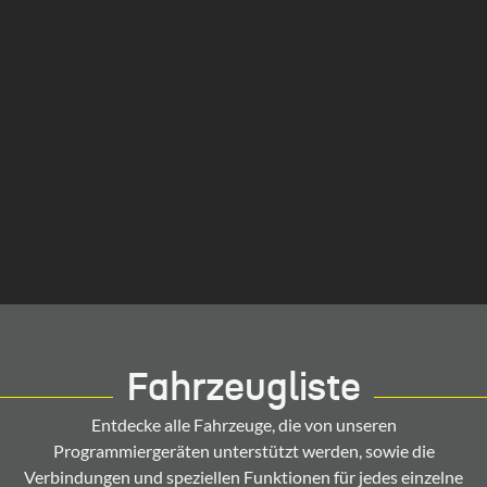
Fahrzeugliste
Entdecke alle Fahrzeuge, die von unseren
Programmiergeräten unterstützt werden, sowie die
Verbindungen und speziellen Funktionen für jedes einzelne