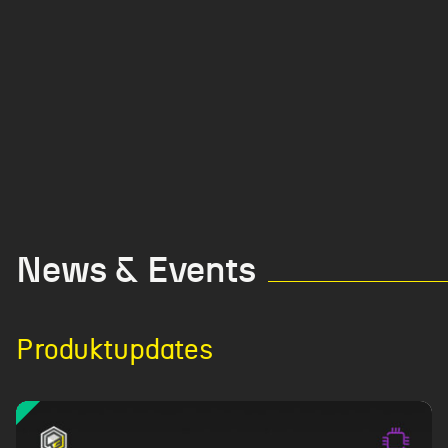
News & Events
Produktupdates