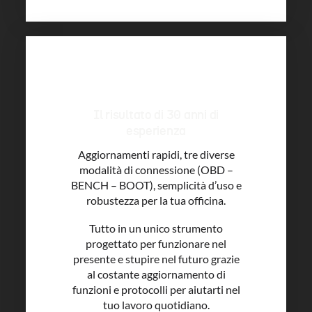
Il risultato di 30 anni di
esperienza
Aggiornamenti rapidi, tre diverse
modalità di connessione (OBD –
BENCH – BOOT), semplicità d’uso e
robustezza per la tua officina.
Tutto in un unico strumento
progettato per funzionare nel
presente e stupire nel futuro grazie
al costante aggiornamento di
funzioni e protocolli per aiutarti nel
tuo lavoro quotidiano.