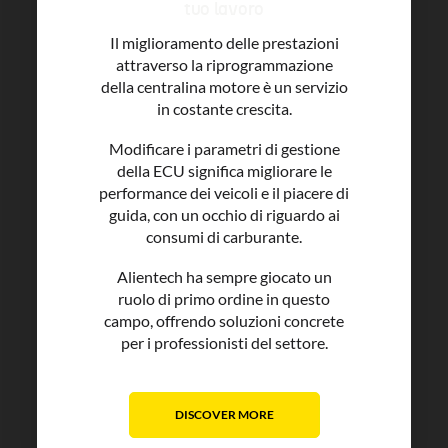
tuo lavoro
Il miglioramento delle prestazioni
attraverso la riprogrammazione
della centralina motore è un servizio
in costante crescita.
Modificare i parametri di gestione
della ECU significa migliorare le
performance dei veicoli e il piacere di
guida, con un occhio di riguardo ai
consumi di carburante.
Alientech ha sempre giocato un
ruolo di primo ordine in questo
campo, offrendo soluzioni concrete
per i professionisti del settore.
DISCOVER MORE