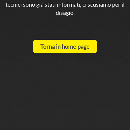
tecnici sono già stati informati, ci scusiamo per il
disagio.
Torna in home page