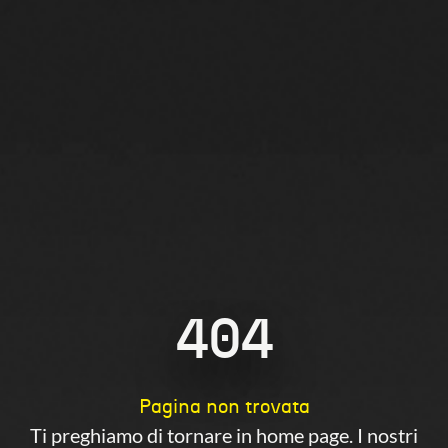
404
Pagina non trovata
Ti preghiamo di tornare in home page. I nostri