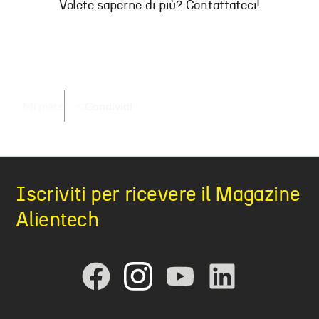
Volete saperne di più? Contattateci!
Mi piace
Condividi
Iscriviti per ricevere il Magazine
Alientech