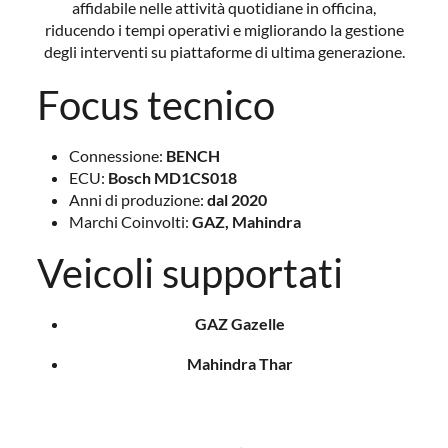
affidabile nelle attività quotidiane in officina,
riducendo i tempi operativi e migliorando la gestione
degli interventi su piattaforme di ultima generazione.
Focus tecnico
Connessione:
BENCH
ECU:
Bosch MD1CS018
Anni di produzione:
dal 2020
Marchi Coinvolti:
GAZ, Mahindra
Veicoli supportati
GAZ Gazelle
Mahindra Thar