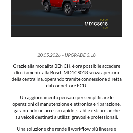
20.05.2026 – UPGRADE 3.18
Grazie alla modalità BENCH, è ora possibile accedere
direttamente alla Bosch MD1CS018 senza apertura
della centralina, operando tramite connessione diretta
dal connettore ECU.
Un aggiornamento pensato per semplificare le
operazioni di manutenzione elettronica e riparazione,
garantendo un accesso rapido, stabile e sicuro anche
su veicoli destinati a utilizzi gravosi e professionali.
Una soluzione che rende il workflow più lineare e