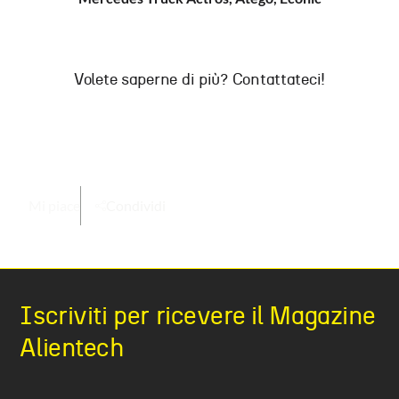
Volete saperne di più? Contattateci!
Mi piace
Condividi
Iscriviti per ricevere il Magazine
Alientech