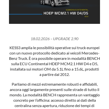
18.02.2026 – UPGRADE 2.90
KESS3 amplia le possibilità operative sui truck europei
con un nuovo protocollo dedicato ai veicoli Mercedes-
Benz Truck. È ora possibile operare in modalità BENCH
sulla ECU Continental HDEP MCM2.1 HW D4 e D5,
installata sui motori OM da 5.1L fino a 15.6L, prodotti
a partire dal 2012.
Parliamo di mezzi estremamente robusti e affidabili,
ancora oggi largamente presenti sulle strade di tutto il
mondo. La modalità BENCH rappresenta un vantaggio
concreto per l’officina: accesso diretto ai dati della
centralina senza apertura, riduzione dei tempi di