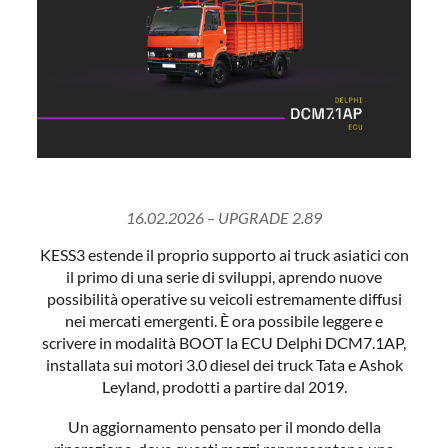
16.02.2026 – UPGRADE 2.89
KESS3 estende il proprio supporto ai truck asiatici con
il primo di una serie di sviluppi, aprendo nuove
possibilità operative su veicoli estremamente diffusi
nei mercati emergenti. È ora possibile leggere e
scrivere in modalità BOOT la ECU Delphi DCM7.1AP,
installata sui motori 3.0 diesel dei truck Tata e Ashok
Leyland, prodotti a partire dal 2019.
Un aggiornamento pensato per il mondo della