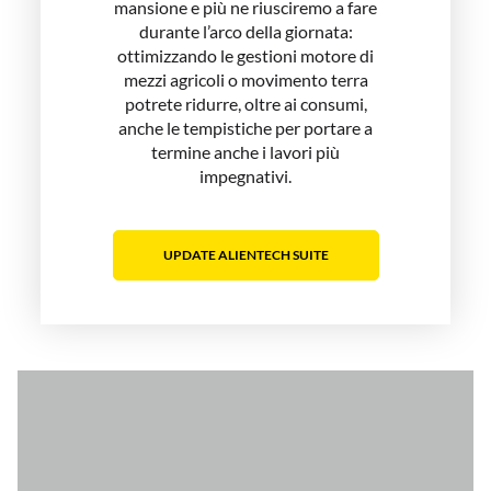
mansione e più ne riusciremo a fare
durante l’arco della giornata:
ottimizzando le gestioni motore di
mezzi agricoli o movimento terra
potrete ridurre, oltre ai consumi,
anche le tempistiche per portare a
termine anche i lavori più
impegnativi.
UPDATE ALIENTECH SUITE