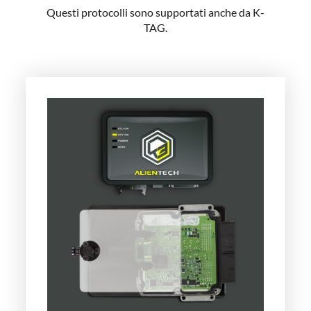
Questi protocolli sono supportati anche da K-
TAG.