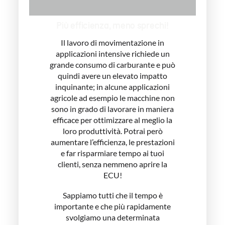
Più efficienza, meno sprechi!
Il lavoro di movimentazione in
applicazioni intensive richiede un
grande consumo di carburante e può
quindi avere un elevato impatto
inquinante; in alcune applicazioni
agricole ad esempio le macchine non
sono in grado di lavorare in maniera
efficace per ottimizzare al meglio la
loro produttività. Potrai però
aumentare l’efficienza, le prestazioni
e far risparmiare tempo ai tuoi
clienti, senza nemmeno aprire la
ECU!
Sappiamo tutti che il tempo è
importante e che più rapidamente
svolgiamo una determinata