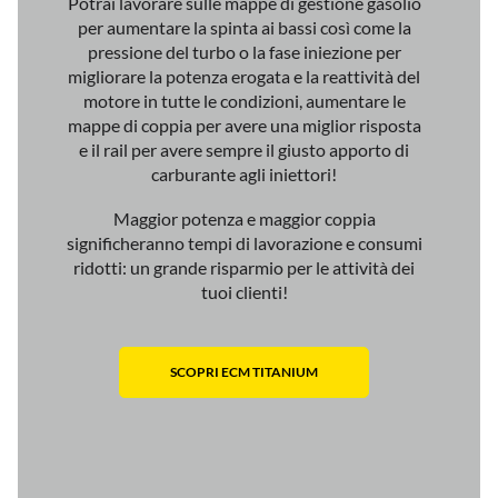
Potrai lavorare sulle mappe di gestione gasolio
per aumentare la spinta ai bassi così come la
pressione del turbo o la fase iniezione per
migliorare la potenza erogata e la reattività del
motore in tutte le condizioni, aumentare le
mappe di coppia per avere una miglior risposta
e il rail per avere sempre il giusto apporto di
carburante agli iniettori!
Maggior potenza e maggior coppia
significheranno tempi di lavorazione e consumi
ridotti: un grande risparmio per le attività dei
tuoi clienti!
SCOPRI ECM TITANIUM