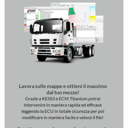
Lavora sulle mappe e ottieni il massimo
dal tuo mezzo!
Grazie a KESS3 e ECM Titanium potrai
intervenire in maniera rapida ed efficace
leggendo la ECU in totale sicurezza per poi
modificare in maniera facile e veloce il file!