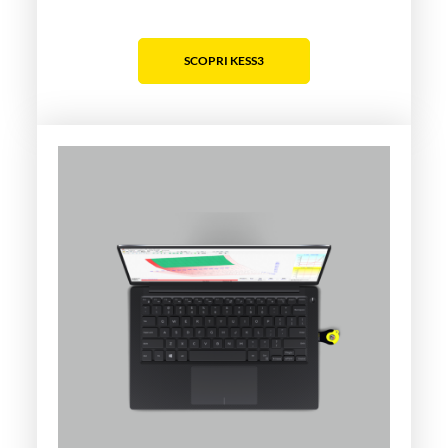
SCOPRI KESS3