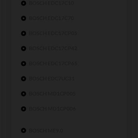
BOSCH EDC17C10
BOSCH EDC17C70
BOSCH EDC17CP05
BOSCH EDC17CP42
BOSCH EDC17CP65
BOSCH EDC7UC31
BOSCH MD1CP005
BOSCH MD1CP006
BOSCH ME9.0