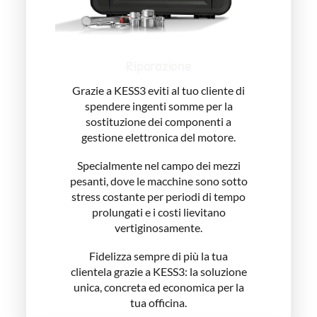
Riparazione
Grazie a KESS3 eviti al tuo cliente di
spendere ingenti somme per la
sostituzione dei componenti a
gestione elettronica del motore.
Specialmente nel campo dei mezzi
pesanti, dove le macchine sono sotto
stress costante per periodi di tempo
prolungati e i costi lievitano
vertiginosamente.
Fidelizza sempre di più la tua
clientela grazie a KESS3: la soluzione
unica, concreta ed economica per la
tua officina.