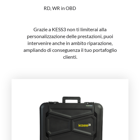
RD, WR in OBD
Grazie a KESS3 non ti limiterai alla
personalizzazione delle prestazioni, puoi
intervenire anche in ambito riparazione,
ampliando di conseguenza il tuo portafoglio
clienti.