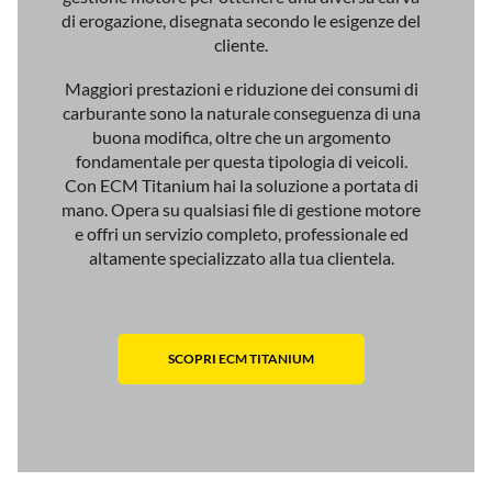
di erogazione, disegnata secondo le esigenze del
cliente.
Maggiori prestazioni e riduzione dei consumi di
carburante sono la naturale conseguenza di una
buona modifica, oltre che un argomento
fondamentale per questa tipologia di veicoli.
Con ECM Titanium hai la soluzione a portata di
mano. Opera su qualsiasi file di gestione motore
e offri un servizio completo, professionale ed
altamente specializzato alla tua clientela.
SCOPRI ECM TITANIUM