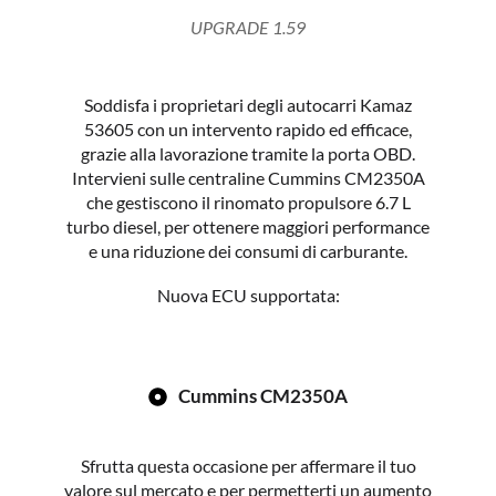
UPGRADE 1.59
Soddisfa i proprietari degli autocarri Kamaz
53605 con un intervento rapido ed efficace,
grazie alla lavorazione tramite la porta OBD.
Intervieni sulle centraline Cummins CM2350A
che gestiscono il rinomato propulsore 6.7 L
turbo diesel, per ottenere maggiori performance
e una riduzione dei consumi di carburante.
Nuova ECU supportata:
Cummins CM2350A
Sfrutta questa occasione per affermare il tuo
valore sul mercato e per permetterti un aumento