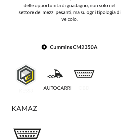
delle opportunità di guadagno, non solo nel
settore dei mezzi pesanti, ma su ogni tipologia di
veicolo.
Cummins CM2350A
AUTOCARRI
OBD
KESS3
KAMAZ