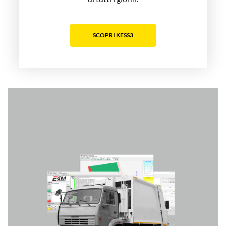
SCOPRI KESS3