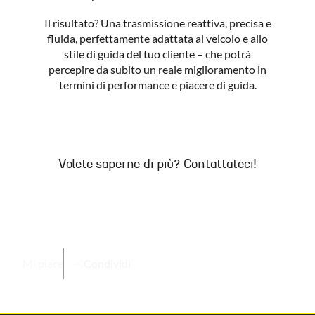
Il risultato? Una trasmissione reattiva, precisa e
fluida, perfettamente adattata al veicolo e allo
stile di guida del tuo cliente – che potrà
percepire da subito un reale miglioramento in
termini di performance e piacere di guida.
Volete saperne di più? Contattateci!
Mi piace
Condividi