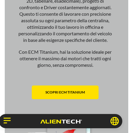
2D, tabellare, esadecimale), progetti di
confronto e Driver costantemente aggiornati.
Questo ti consente di lavorare con precisione
assoluta su ogni parametro della centralina,
ottimizzando il tuo lavoro in officina e
personalizzando il comportamento del veicolo
in base alle esigenze specifiche del cliente.
Con ECM Titanium, hai la soluzione ideale per
ottenere il massimo dai motori che tratti ogni
giorno, senza compromessi.
SCOPRI ECM TITANIUM