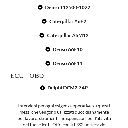
Denso 112500-1022
Caterpillar A6E2
Caterpillar A6M12
Denso A6E10
Denso A6E11
ECU - OBD
Delphi DCM2.7AP
Intervieni per ogni esigenza operativa su questi
mezzi che vengono utilizzati quotidianamente
per lavoro, strumenti indispensabili per l’attività
dei tuoi clienti. Offri con KESS3 un servizio