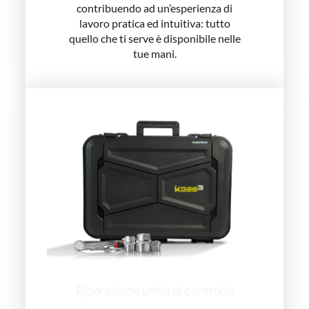
contribuendo ad un’esperienza di
lavoro pratica ed intuitiva: tutto
quello che ti serve è disponibile nelle
tue mani.
Riparazione unità di controllo