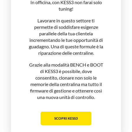
In officina, con KESS3 non farai solo
tuning!
Lavorare in questo settore ti
permette di soddisfare esigenze
parallele della tua clientela
incrementando le tue opportunità di
guadagno. Una di queste formule è la
riparazione delle centraline.
Grazie alla modalità BENCH e BOOT
di KESS3 è possibile, dove
consentito, clonare non solo le
memorie della centralina ma tutto il
firmware di gestione e ottenere così
una nuova unità di controllo.
SCOPRI KESS3