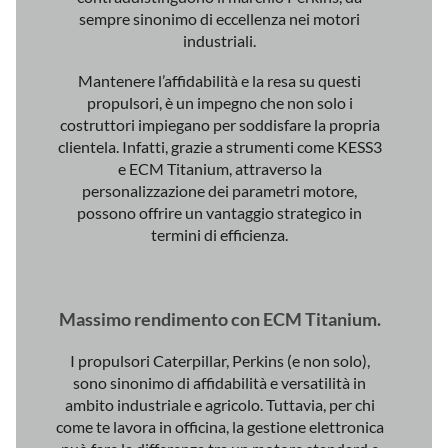
sempre sinonimo di eccellenza nei motori
industriali.
Mantenere l’affidabilità e la resa su questi
propulsori, è un impegno che non solo i
costruttori impiegano per soddisfare la propria
clientela. Infatti, grazie a strumenti come KESS3
e ECM Titanium, attraverso la
personalizzazione dei parametri motore,
possono offrire un vantaggio strategico in
termini di efficienza.
Massimo rendimento con ECM Titanium.
I propulsori Caterpillar, Perkins (e non solo),
sono sinonimo di affidabilità e versatilità in
ambito industriale e agricolo. Tuttavia, per chi
come te lavora in officina, la gestione elettronica