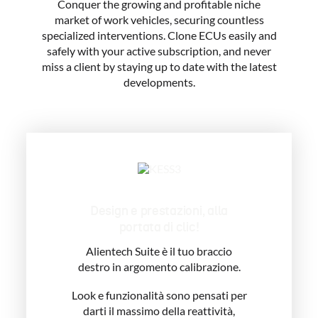
Conquer the growing and profitable niche
market of work vehicles, securing countless
specialized interventions. Clone ECUs easily and
safely with your active subscription, and never
miss a client by staying up to date with the latest
developments.
Design e prestazioni, alla
portata di clic!
Alientech Suite è il tuo braccio
destro in argomento calibrazione.
Look e funzionalità sono pensati per
darti il massimo della reattività,