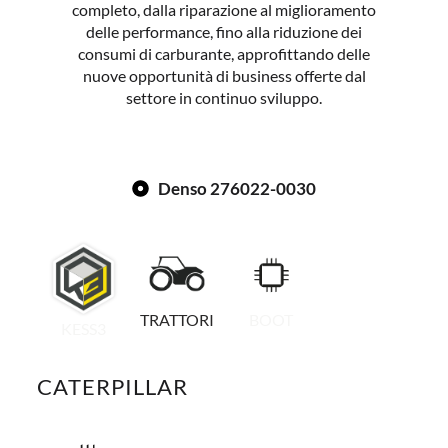
completo, dalla riparazione al miglioramento
delle performance, fino alla riduzione dei
consumi di carburante, approfittando delle
nuove opportunità di business offerte dal
settore in continuo sviluppo.
Denso 276022-0030
TRATTORI
BOOT
KESS3
CATERPILLAR