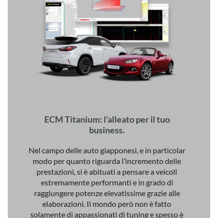
ECM Titanium: l’alleato per il tuo
business.
Nel campo delle auto giapponesi, e in particolar
modo per quanto riguarda l’incremento delle
prestazioni, si è abituati a pensare a veicoli
estremamente performanti e in grado di
raggiungere potenze elevatissime grazie alle
elaborazioni. Il mondo però non è fatto
solamente di appassionati di tuning e spesso è