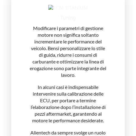
Tuning
Modificare i parametri di gestione
motore non significa soltanto
incrementare le performance del
veicolo. Bensì personalizzare lo stile
di guida, ridurre i consumi di
carburante e ottimizzare la linea di
erogazione sono parte integrante del
lavoro.
In alcuni casi è indispensabile
intervenire sulla calibrazione delle
ECU, per portare a termine
l’elaborazione dopo l’installazione di
pezzi aftermarket, garantendo al
motore le performance desiderate.
Alientech da sempre svolge un ruolo