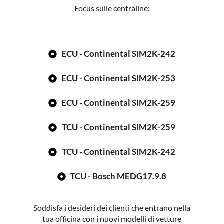
Focus sulle centraline:
ECU - Continental SIM2K-242
ECU - Continental SIM2K-253
ECU - Continental SIM2K-259
TCU - Continental SIM2K-259
TCU - Continental SIM2K-242
TCU - Bosch MEDG17.9.8
Soddisfa i desideri dei clienti che entrano nella
tua officina con i nuovi modelli di vetture