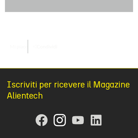
Mi piace
Condividi
Iscriviti per ricevere il Magazine
Alientech