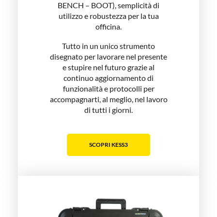
BENCH – BOOT), semplicità di
utilizzo e robustezza per la tua
officina.
Tutto in un unico strumento
disegnato per lavorare nel presente
e stupire nel futuro grazie al
continuo aggiornamento di
funzionalità e protocolli per
accompagnarti, al meglio, nel lavoro
di tutti i giorni.
SCOPRI KESS3