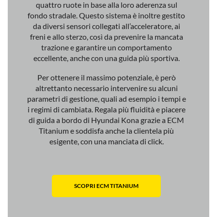
quattro ruote in base alla loro aderenza sul
fondo stradale. Questo sistema è inoltre gestito
da diversi sensori collegati all’acceleratore, ai
freni e allo sterzo, così da prevenire la mancata
trazione e garantire un comportamento
eccellente, anche con una guida più sportiva.
Per ottenere il massimo potenziale, è però
altrettanto necessario intervenire su alcuni
parametri di gestione, quali ad esempio i tempi e
i regimi di cambiata. Regala più fluidità e piacere
di guida a bordo di Hyundai Kona grazie a ECM
Titanium e soddisfa anche la clientela più
esigente, con una manciata di click.
SCOPRI ECM TITANIUM