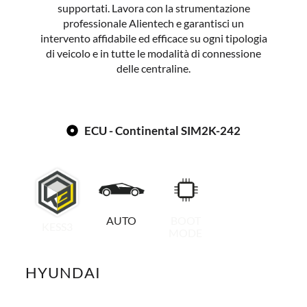
supportati. Lavora con la strumentazione
professionale Alientech e garantisci un
intervento affidabile ed efficace su ogni tipologia
di veicolo e in tutte le modalità di connessione
delle centraline.
ECU - Continental SIM2K-242​
AUTO
BOOT
KESS3
MODE
HYUNDAI