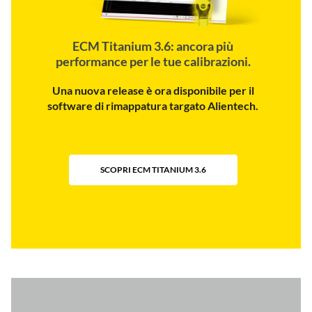
ECM Titanium 3.6: ancora più
performance per le tue calibrazioni.
Una nuova release è ora disponibile per il
software di rimappatura targato Alientech.
SCOPRI ECM TITANIUM 3.6