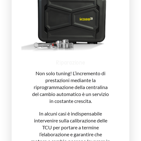
Riparazione
Non solo tuning! L’incremento di
prestazioni mediante la
riprogrammazione della centralina
del cambio automatico è un servizio
in costante crescita.
In alcuni casi è indispensabile
intervenire sulla calibrazione delle
TCU per portare a termine
l’elaborazione e garantire che