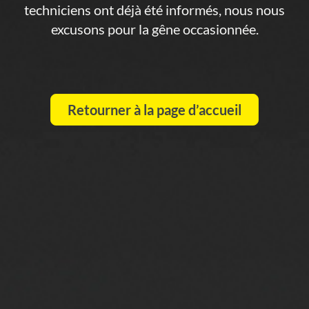
techniciens ont déjà été informés, nous nous
excusons pour la gêne occasionnée.
Retourner à la page d’accueil