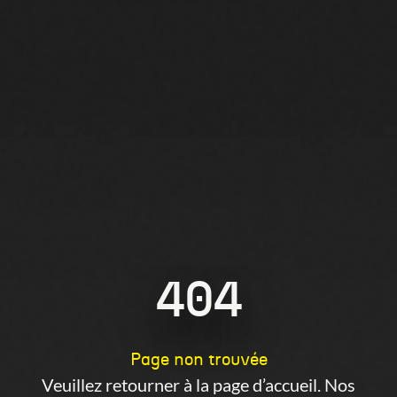
404
Page non trouvée
Veuillez retourner à la page d’accueil. Nos