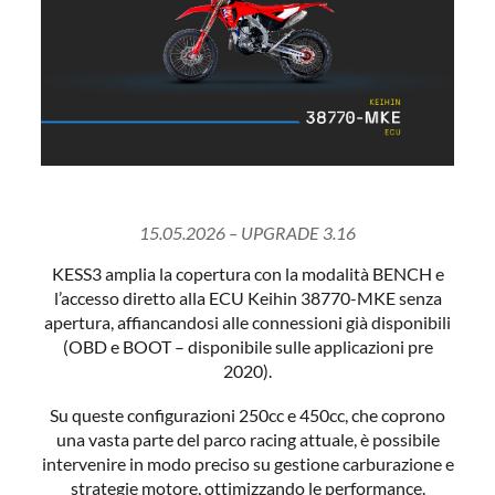
15.05.2026 – UPGRADE 3.16
KESS3 amplia la copertura con la modalità BENCH e
l’accesso diretto alla ECU Keihin 38770-MKE senza
apertura, affiancandosi alle connessioni già disponibili
(OBD e BOOT – disponibile sulle applicazioni pre
2020).
Su queste configurazioni 250cc e 450cc, che coprono
una vasta parte del parco racing attuale, è possibile
intervenire in modo preciso su gestione carburazione e
strategie motore, ottimizzando le performance.