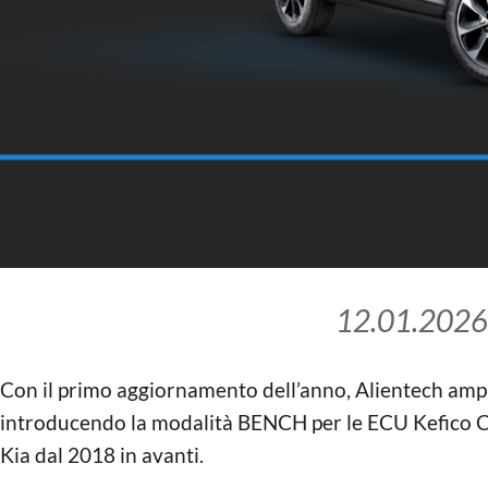
12.01.2026
Con il primo aggiornamento dell’anno, Alientech amplia
introducendo la modalità BENCH per le ECU Kefico CP
Kia dal 2018 in avanti.