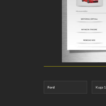
Ford
Kuga 1