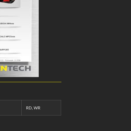
RD, WR