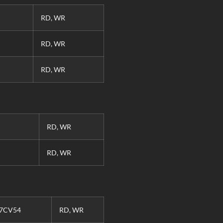
RD, WR
RD, WR
RD, WR
RD, WR
RD, WR
17CV54
RD, WR