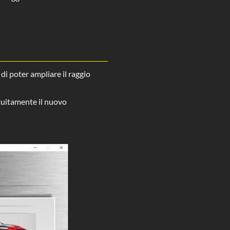
di poter ampliare il raggio
tuitamente il nuovo