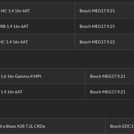
 HC 1.4 16v 6AT
Bosch MEG17.9.21
s RB 1.4 16v 6AT
Bosch MEG17.9.21
HC 1.4 16v 6AT
Bosch MEG17.9.21
 1.6 16v Gamma II MPI
Bosch MEG17.9.21
 1.4 16v 6AT
Bosch MEG17.9.21
ra Blazo X28 7.2L CRDe
Bosch EDC