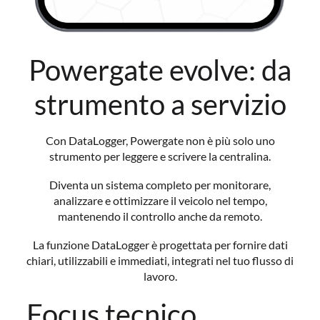
Powergate evolve: da
strumento a servizio
Con DataLogger, Powergate non è più solo uno
strumento per leggere e scrivere la centralina.
Diventa un sistema completo per monitorare,
analizzare e ottimizzare il veicolo nel tempo,
mantenendo il controllo anche da remoto.
La funzione DataLogger è progettata per fornire dati
chiari, utilizzabili e immediati, integrati nel tuo flusso di
lavoro.
Focus tecnico