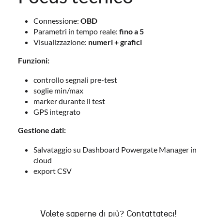
Connessione:
OBD
Parametri in tempo reale:
fino a 5
Visualizzazione:
numeri + grafici
Funzioni:
controllo segnali pre-test
soglie min/max
marker durante il test
GPS integrato
Gestione dati:
Salvataggio su Dashboard Powergate Manager in
cloud
export CSV
Volete saperne di più? Contattateci!