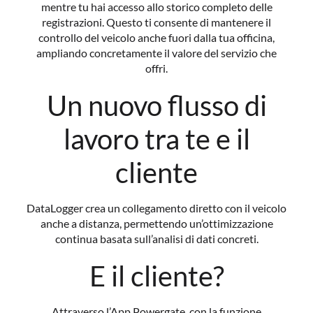
mentre tu hai accesso allo storico completo delle
registrazioni. Questo ti consente di mantenere il
controllo del veicolo anche fuori dalla tua officina,
ampliando concretamente il valore del servizio che
offri.
Un nuovo flusso di
lavoro tra te e il
cliente
DataLogger crea un collegamento diretto con il veicolo
anche a distanza, permettendo un’ottimizzazione
continua basata sull’analisi di dati concreti.
E il cliente?
Attraverso l’App Powergate, con la funzione