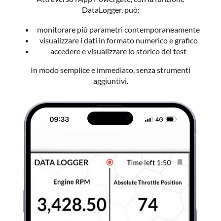
DataLogger, può:
monitorare più parametri contemporaneamente
visualizzare i dati in formato numerico e grafico
accedere e visualizzare lo storico dei test
In modo semplice e immediato, senza strumenti
aggiuntivi.