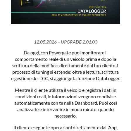
12.05.2026 – UPGRADE 2.01.03
Da oggi, con Powergate puoi monitorare il
comportamento reale di un veicolo prima e dopo la
scrittura della modifica, direttamente dal tuo cliente. Il
processo di tuning si estende: oltre a lettura, scrittura
e gestione dei DTC, si aggiunge la funzione DataLogger.
Mentre il cliente utilizza il veicolo e registra i dati in
condizioni reali, le informazioni vengono condivise
automaticamente con te nella Dashboard. Puoi così
analizzarle e intervenire in modo mirato, quando
necessario.
Il cliente esegue le operazioni direttamente dall’App,