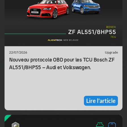
22/07/2026
Upgrade
Nouveau protocole OBD pour les TCU Bosch ZF
AL551/8HP55 – Audi et Volkswagen.
Lire l’article