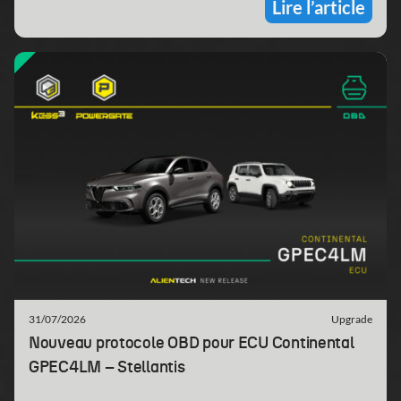
Lire l’article
31/07/2026
Upgrade
Nouveau protocole OBD pour ECU Continental
GPEC4LM – Stellantis