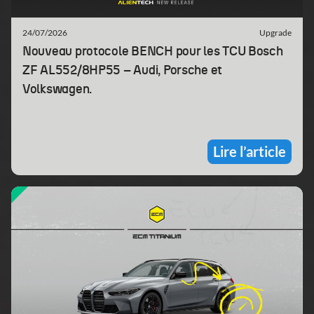
24/07/2026
Upgrade
Nouveau protocole BENCH pour les TCU Bosch
ZF AL552/8HP55 – Audi, Porsche et
Volkswagen.
Lire l’article