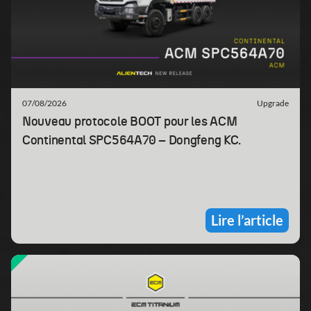
07/08/2026
Upgrade
Nouveau protocole BOOT pour les ACM
Continental SPC564A70 – Dongfeng KC.
Lire l’article