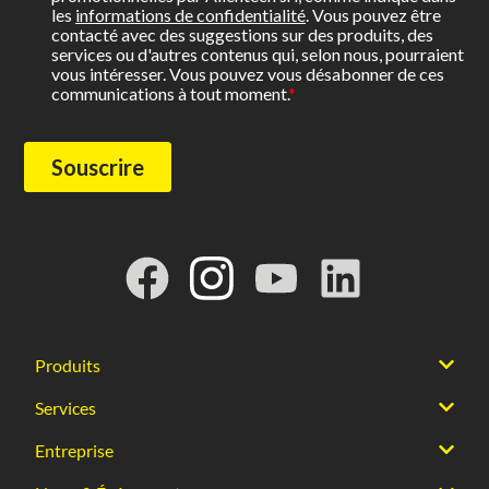
Produits
Services
Entreprise