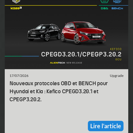
17/07/2026
Upgrade
Nouveaux protocoles OBD et BENCH pour
Hyundai et Kia : Kefico CPEGD3.20.1 et
CPEGP3.20.2.
Lire l’article