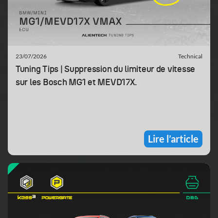
23/07/2026
Technical
Tuning Tips | Suppression du limiteur de vitesse
sur les Bosch MG1 et MEVD17X.
Lire l’article