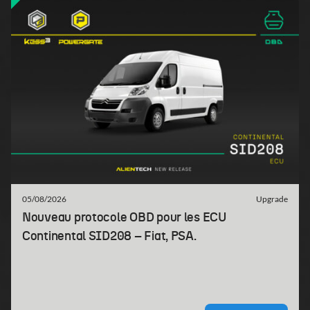
05/08/2026
Upgrade
Nouveau protocole OBD pour les ECU
Continental SID208 – Fiat, PSA.