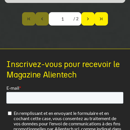
/ 2
Inscrivez-vous pour recevoir le
Magazine Alientech