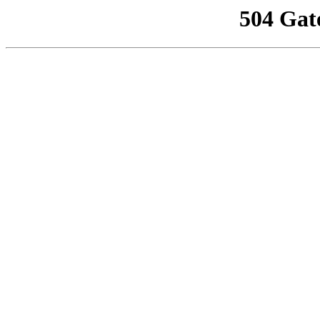
504 Gat